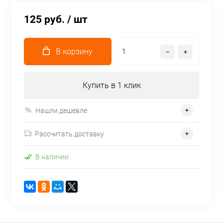
125 руб.
/ шт
В корзину
Купить в 1 клик
Нашли дешевле
Рассчитать доставку
В наличии