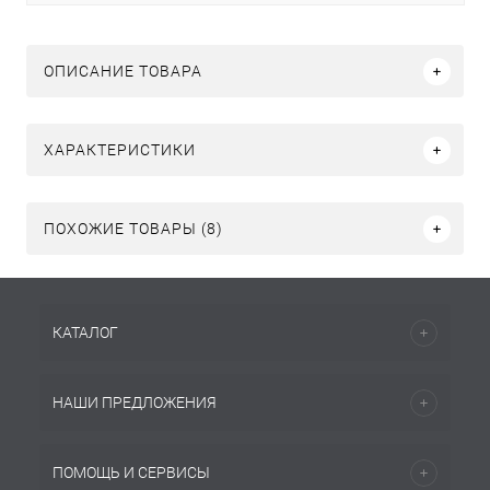
ОПИСАНИЕ ТОВАРА
ХАРАКТЕРИСТИКИ
ПОХОЖИЕ ТОВАРЫ (8)
КАТАЛОГ
НАШИ ПРЕДЛОЖЕНИЯ
ПОМОЩЬ И СЕРВИСЫ