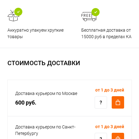
Бесплатная доставка от
Аккуратно упакуем хрупкие
15000 руб в пределах КАД
товары
СТОИМОСТЬ ДОСТАВКИ
от 1 до 3 дней
Доставка курьером по Москве
600 руб.
от 1 до 3 дней
Доставка курьером по Санкт-
Петербургу