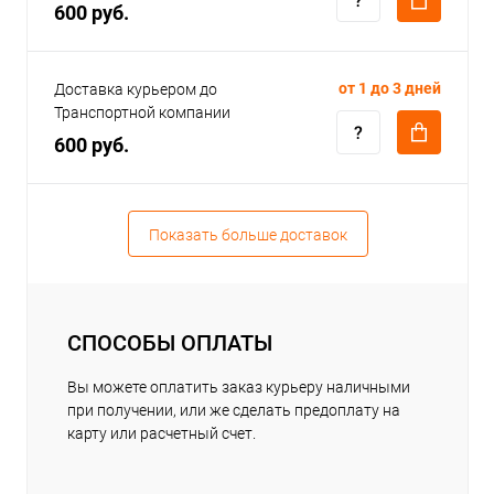
600 руб.
от 1 до 3 дней
Доставка курьером до
Транспортной компании
600 руб.
Показать больше доставок
СПОСОБЫ ОПЛАТЫ
Вы можете оплатить заказ курьеру наличными
при получении, или же сделать предоплату на
карту или расчетный счет.