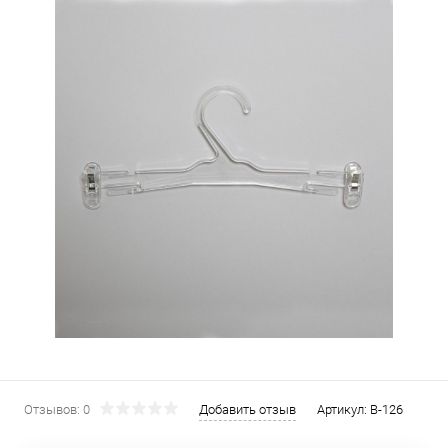
Отзывов: 0
Добавить отзыв
Артикул:
В-126