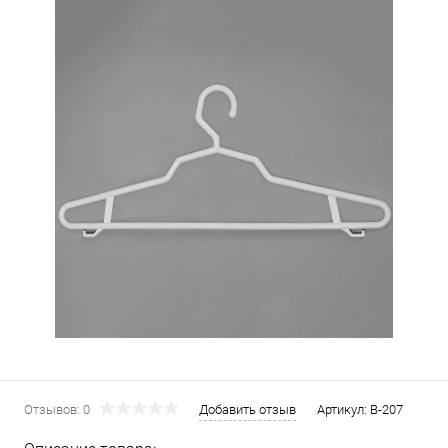
Отзывов: 0
Добавить отзыв
Артикул:
В-207