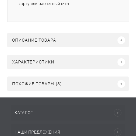
карту или расчетный счет.
ОПИСАНИЕ ТОВАРА
ХАРАКТЕРИСТИКИ
ПОХОЖИЕ ТОВАРЫ (8)
КАТАЛОГ
НАШИ ПРЕДЛОЖЕНИЯ