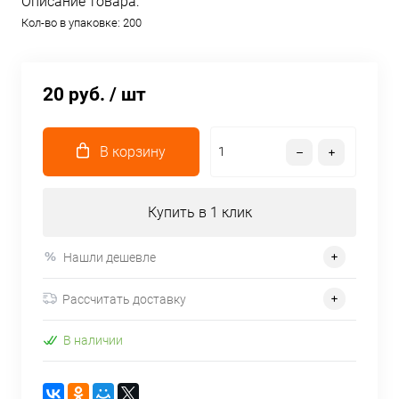
Описание товара:
Кол-во в упаковке: 200
20 руб.
/ шт
В корзину
Купить в 1 клик
Нашли дешевле
Рассчитать доставку
В наличии