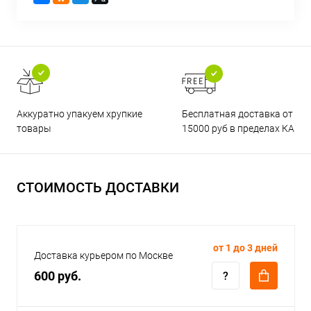
Бесплатная доставка от
Аккуратно упакуем хрупкие
15000 руб в пределах КАД
товары
СТОИМОСТЬ ДОСТАВКИ
от 1 до 3 дней
Доставка курьером по Москве
600 руб.