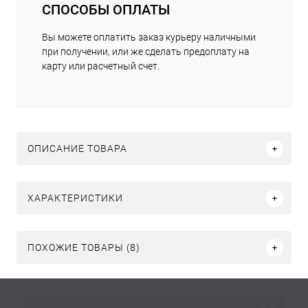
СПОСОБЫ ОПЛАТЫ
Вы можете оплатить заказ курьеру наличными
при получении, или же сделать предоплату на
карту или расчетный счет.
ОПИСАНИЕ ТОВАРА
ХАРАКТЕРИСТИКИ
ПОХОЖИЕ ТОВАРЫ (8)