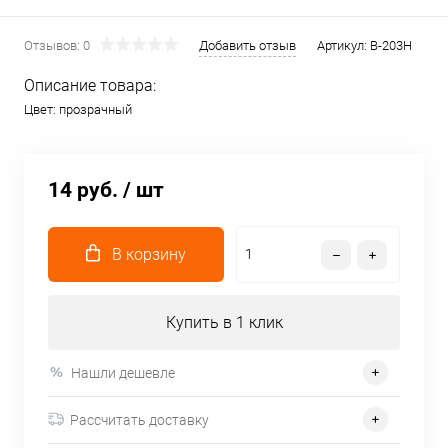
Отзывов: 0
Добавить отзыв
Артикул:
В-203Н
Описание товара:
Цвет: прозрачный
14 руб.
/ шт
В корзину
Купить в 1 клик
Нашли дешевле
Рассчитать доставку