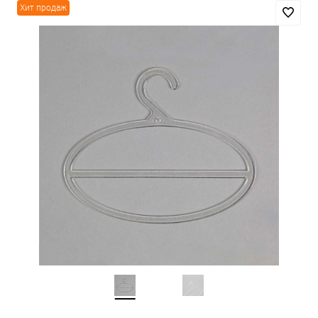
Хит продаж