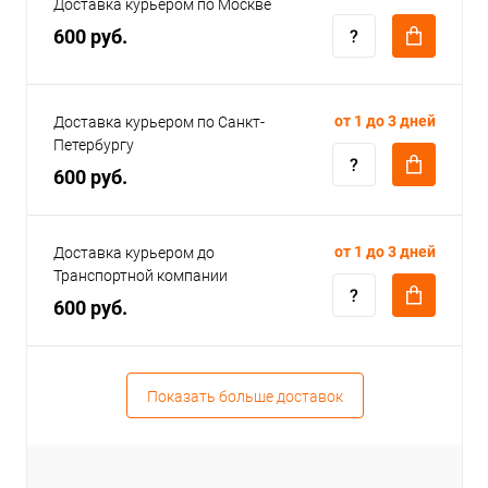
Доставка курьером по Москве
600 руб.
от 1 до 3 дней
Доставка курьером по Санкт-
Петербургу
600 руб.
от 1 до 3 дней
Доставка курьером до
Транспортной компании
600 руб.
Показать больше доставок