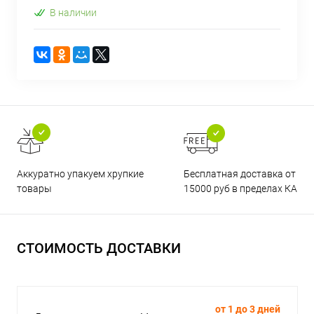
В наличии
Бесплатная доставка от
Аккуратно упакуем хрупкие
15000 руб в пределах КАД
товары
СТОИМОСТЬ ДОСТАВКИ
от 1 до 3 дней