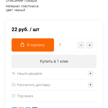
Описание товара:
Материал: пластмасса
Цвет: черный
22 руб.
/ шт
В корзину
Купить в 1 клик
Нашли дешевле
Рассчитать доставку
Под заказ