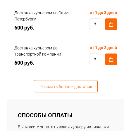
от 1 до 3 дней
Доставка курьером по Санкт-
Петербургу
600 руб.
от 1 до 3 дней
Доставка курьером до
Транспортной компании
600 руб.
Показать больше доставок
СПОСОБЫ ОПЛАТЫ
Вы можете оплатить заказ курьеру наличными