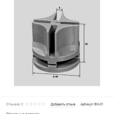
Отзывов: 0
Добавить отзыв
Артикул:
ФХ-01