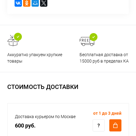
Бесплатная доставка от
Аккуратно упакуем хрупкие
15000 руб в пределах КАД
товары
СТОИМОСТЬ ДОСТАВКИ
от 1 до 3 дней
Доставка курьером по Москве
600 руб.