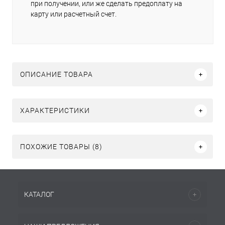
при получении, или же сделать предоплату на
карту или расчетный счет.
ОПИСАНИЕ ТОВАРА
ХАРАКТЕРИСТИКИ
ПОХОЖИЕ ТОВАРЫ (8)
КАТАЛОГ