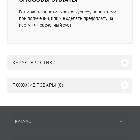
Вы можете оплатить заказ курьеру наличными
при получении, или же сделать предоплату на
карту или расчетный счет.
ХАРАКТЕРИСТИКИ
ПОХОЖИЕ ТОВАРЫ (8)
КАТАЛОГ