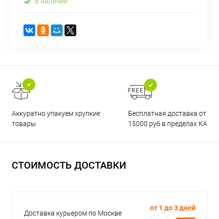
В наличии
Бесплатная доставка от
Аккуратно упакуем хрупкие
15000 руб в пределах КАД
товары
СТОИМОСТЬ ДОСТАВКИ
от 1 до 3 дней
Доставка курьером по Москве