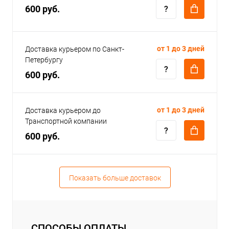
600 руб.
от 1 до 3 дней
Доставка курьером по Санкт-
Петербургу
600 руб.
от 1 до 3 дней
Доставка курьером до
Транспортной компании
600 руб.
Показать больше доставок
СПОСОБЫ ОПЛАТЫ