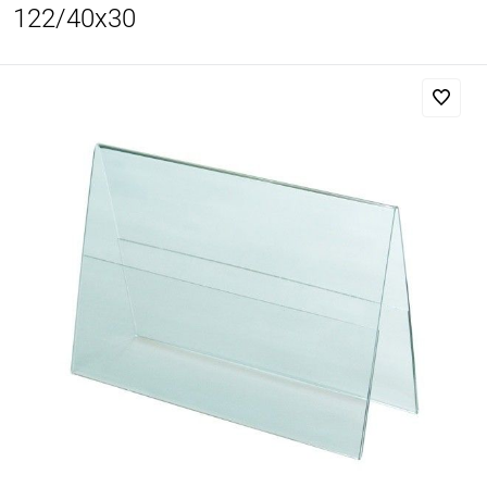
122/40x30