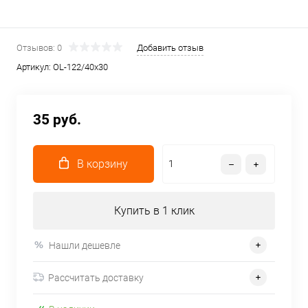
Отзывов: 0
Добавить отзыв
Артикул:
OL-122/40x30
35 руб.
В корзину
Купить в 1 клик
Нашли дешевле
Рассчитать доставку