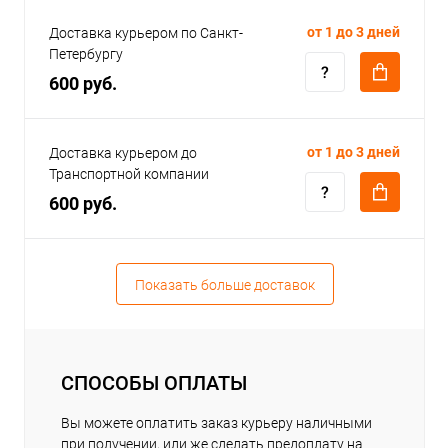
от 1 до 3 дней
Доставка курьером по Санкт-
Петербургу
600 руб.
от 1 до 3 дней
Доставка курьером до
Транспортной компании
600 руб.
Показать больше доставок
СПОСОБЫ ОПЛАТЫ
Вы можете оплатить заказ курьеру наличными
при получении, или же сделать предоплату на