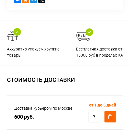
Бесплатная доставка от
Аккуратно упакуем хрупкие
15000 руб в пределах КАД
товары
СТОИМОСТЬ ДОСТАВКИ
от 1 до 3 дней
Доставка курьером по Москве
600 руб.