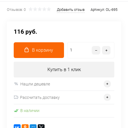
Отзывов: 0
Добавить отзыв
Артикул:
OL-695
116 руб.
В корзину
Купить в 1 клик
Нашли дешевле
Рассчитать доставку
В наличии