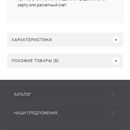
карту или расчетный счет.
ХАРАКТЕРИСТИКИ
ПОХОЖИЕ ТОВАРЫ (8)
КАТАЛОГ
НАШИ ПРЕДЛОЖЕНИЯ