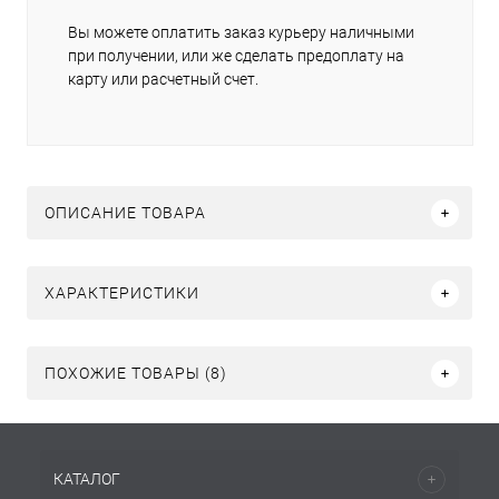
Вы можете оплатить заказ курьеру наличными
при получении, или же сделать предоплату на
карту или расчетный счет.
ОПИСАНИЕ ТОВАРА
ХАРАКТЕРИСТИКИ
ПОХОЖИЕ ТОВАРЫ (8)
КАТАЛОГ