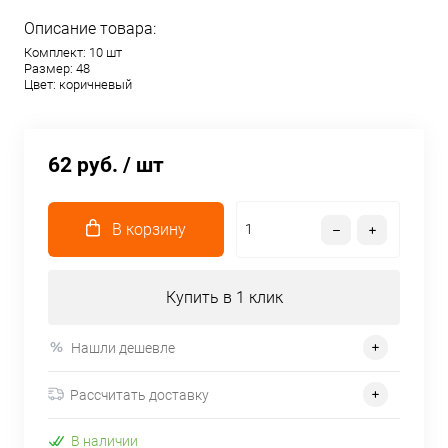
Описание товара:
Комплект: 10 шт
Размер: 48
Цвет: коричневый
62 руб.
/ шт
В корзину
Купить в 1 клик
Нашли дешевле
Рассчитать доставку
В наличии