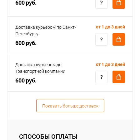
600 руб.
от 1 до 3 дней
Доставка курьером по Санкт-
Петербургу
600 руб.
от 1 до 3 дней
Доставка курьером до
Транспортной компании
600 руб.
Показать больше доставок
СПОСОБЫ ОПЛАТЫ