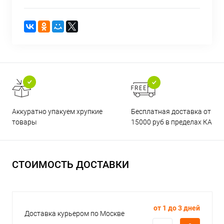
Бесплатная доставка от
Аккуратно упакуем хрупкие
15000 руб в пределах КАД
товары
СТОИМОСТЬ ДОСТАВКИ
от 1 до 3 дней
Доставка курьером по Москве