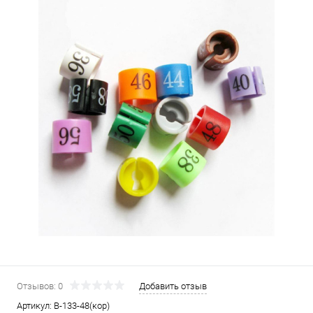
Отзывов: 0
Добавить отзыв
Артикул:
В-133-48(кор)