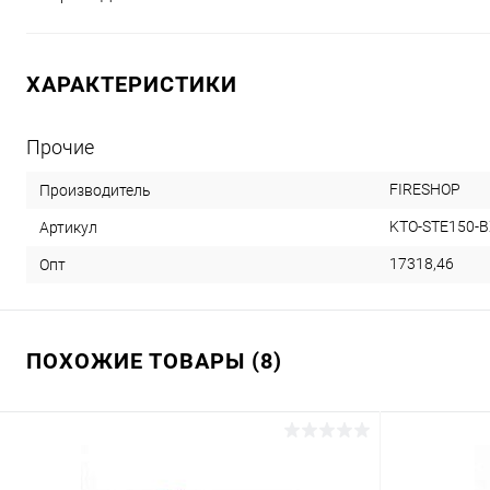
ХАРАКТЕРИСТИКИ
Прочие
FIRESHOP
Производитель
KTO-STE150-
Артикул
17318,46
Опт
ПОХОЖИЕ ТОВАРЫ (8)