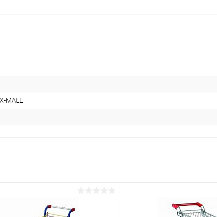
BX-MALL