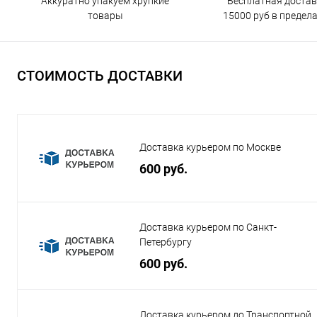
Бесплатная достав
Аккуратно упакуем хрупкие
15000 руб в предел
товары
СТОИМОСТЬ ДОСТАВКИ
Доставка курьером по Москве
600 руб.
Доставка курьером по Санкт-
Петербургу
600 руб.
Доставка курьером до Транспортной