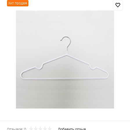
Хит продаж
Отзывов: 0
Добавить отзыв