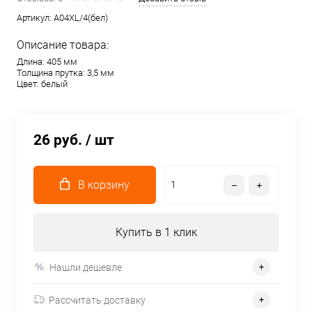
Артикул:
A04XL/4(бел)
Описание товара:
Длина: 405 мм
Толщина прутка: 3,5 мм
Цвет: белый
26 руб.
/ шт
В корзину
Купить в 1 клик
Нашли дешевле
Рассчитать доставку