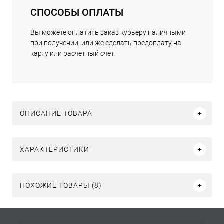
СПОСОБЫ ОПЛАТЫ
Вы можете оплатить заказ курьеру наличными
при получении, или же сделать предоплату на
карту или расчетный счет.
ОПИСАНИЕ ТОВАРА
ХАРАКТЕРИСТИКИ
ПОХОЖИЕ ТОВАРЫ (8)