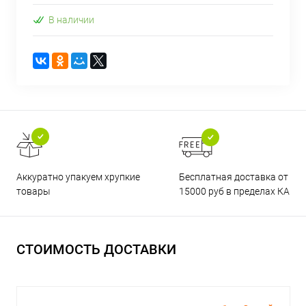
В наличии
Бесплатная доставка от
Аккуратно упакуем хрупкие
15000 руб в пределах КАД
товары
СТОИМОСТЬ ДОСТАВКИ