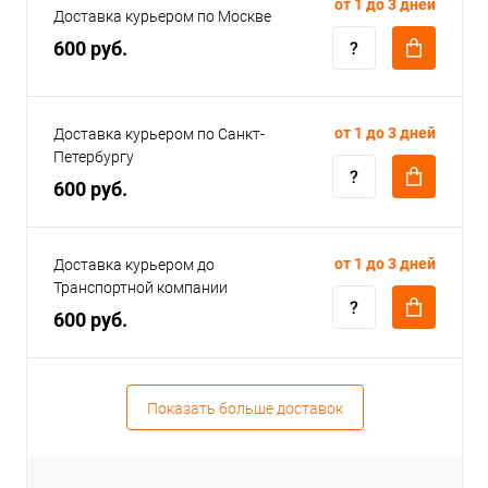
от 1 до 3 дней
Доставка курьером по Москве
600 руб.
от 1 до 3 дней
Доставка курьером по Санкт-
Петербургу
600 руб.
от 1 до 3 дней
Доставка курьером до
Транспортной компании
600 руб.
Показать больше доставок