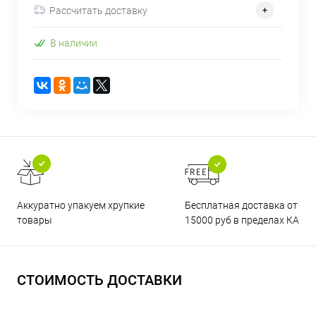
Рассчитать доставку
В наличии
Бесплатная доставка от
Аккуратно упакуем хрупкие
15000 руб в пределах КАД
товары
СТОИМОСТЬ ДОСТАВКИ