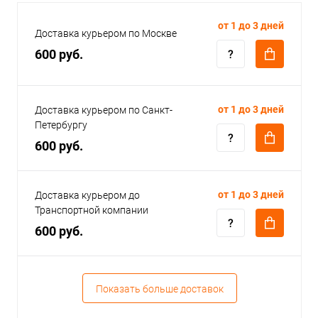
от 1 до 3 дней
Доставка курьером по Москве
600 руб.
от 1 до 3 дней
Доставка курьером по Санкт-
Петербургу
600 руб.
от 1 до 3 дней
Доставка курьером до
Транспортной компании
600 руб.
Показать больше доставок