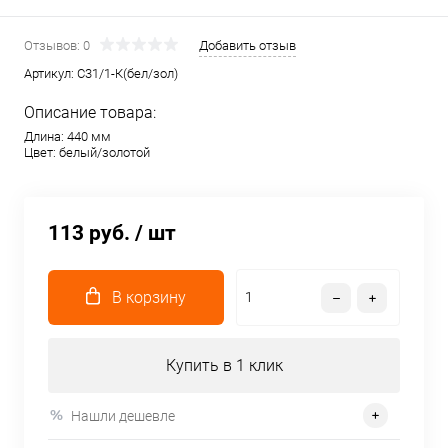
Отзывов: 0
Добавить отзыв
Артикул:
C31/1-К(бел/зол)
Описание товара:
Длина: 440 мм
Цвет: белый/золотой
113 руб.
/ шт
В корзину
Купить в 1 клик
Нашли дешевле