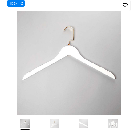
Новинка