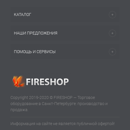
КАТАЛОГ
НАШИ ПРЕДЛОЖЕНИЯ
ПОМОЩЬ И СЕРВИСЫ
Copyright 2019-2020 © FIRESHOP — Торговое
оборудование в Санкт-Петербурге: производство и
продажа.
Информация на сайте не является публичной офертой!