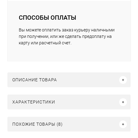
СПОСОБЫ ОПЛАТЫ
Вы можете оплатить заказ курьеру наличными
при получении, или же сделать предоплату на
карту или расчетный счет.
ОПИСАНИЕ ТОВАРА
ХАРАКТЕРИСТИКИ
ПОХОЖИЕ ТОВАРЫ (8)