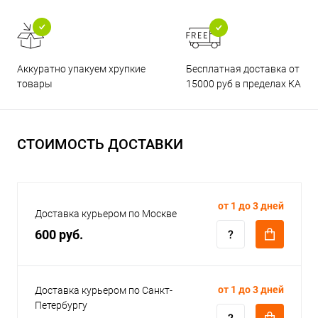
Бесплатная доставка от
Аккуратно упакуем хрупкие
15000 руб в пределах КАД
товары
СТОИМОСТЬ ДОСТАВКИ
от 1 до 3 дней
Доставка курьером по Москве
600 руб.
от 1 до 3 дней
Доставка курьером по Санкт-
Петербургу