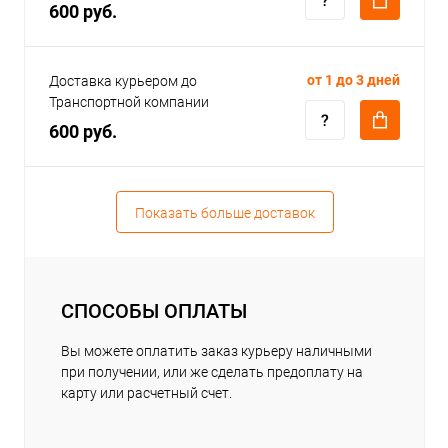
600 руб.
от 1 до 3 дней
Доставка курьером до
Транспортной компании
600 руб.
Показать больше доставок
СПОСОБЫ ОПЛАТЫ
Вы можете оплатить заказ курьеру наличными
при получении, или же сделать предоплату на
карту или расчетный счет.