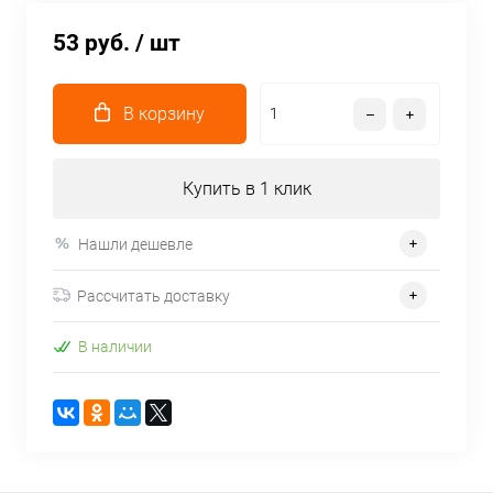
53 руб.
/ шт
В корзину
Купить в 1 клик
Нашли дешевле
Рассчитать доставку
В наличии