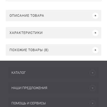
ОПИСАНИЕ ТОВАРА
ХАРАКТЕРИСТИКИ
ПОХОЖИЕ ТОВАРЫ (8)
КАТАЛОГ
НАШИ ПРЕДЛОЖЕНИЯ
ПОМОЩЬ И СЕРВИСЫ