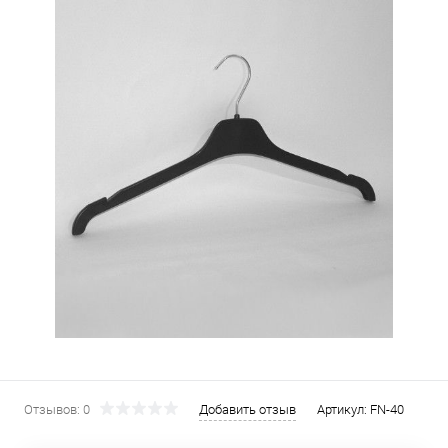
Отзывов: 0
Добавить отзыв
Артикул:
FN-40